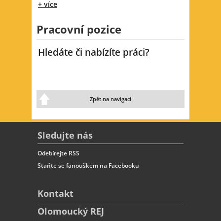
+ více
Pracovní pozice
Hledáte či nabízíte práci?
Zpět na navigaci
Sledujte nás
Odebírejte RSS
Staňte se fanouškem na Facebooku
Kontakt
Olomoucký REJ